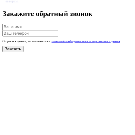
авторам.
Закажите обратный звонок
Отправляя данные, вы соглашаетесь с
политикой конфиденциальности персональных данных
Заказать