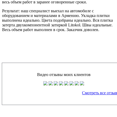
весь объем работ в заранее оговоренные сроки.
Результат:
наш специалист выехал на автомобиле с
оборудованием и материалами в Армению. Укладка плитки
выполнена идеально. Цвета подобраны идеально. Вся плитка
затерта двухкомпонентной затиркой Litokol. Швы идеальные.
Весь объем работ выполнен в срок. Заказчик доволен.
Видео отзывы моих клиентов
Смотреть все отзы