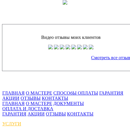
Видео отзывы моих клиентов
Смотреть все отзы
ГЛАВНАЯ
О МАСТЕРЕ
СПОСОбЫ ОПЛАТЫ
ГАРАНТИЯ
АКЦИИ
ОТЗЫВЫ
КОНТАКТЫ
ГЛАВНАЯ
О МАСТЕРЕ
ДОКУМЕНТЫ
ОПЛАТА И ДОСТАВКА
ГАРАНТИЯ
АКЦИИ
ОТЗЫВЫ
КОНТАКТЫ
УСЛУГИ