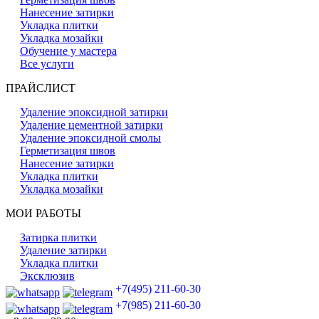
Нанесение затирки
Укладка плитки
Укладка мозайки
Обучение у мастера
Все услуги
ПРАЙСЛИСТ
Удаление эпоксидной затирки
Удаление цементной затирки
Удаление эпоксидной смолы
Герметизация швов
Нанесение затирки
Укладка плитки
Укладка мозайки
МОИ РАБОТЫ
Затирка плитки
Удаление затирки
Укладка плитки
Эксклюзив
+7(495) 211-60-30
+7(985) 211-60-30