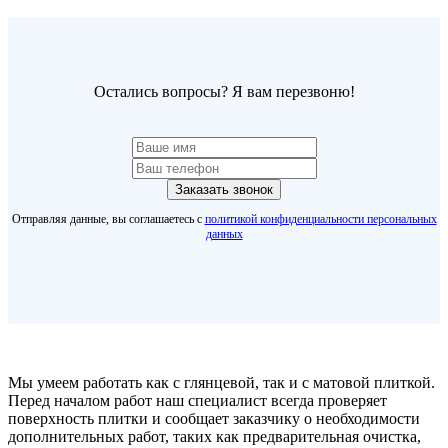
Остались вопросы? Я вам перезвоню!
Заказать звонок
Отправляя данные, вы соглашаетесь с
политикой конфиденциальности персональных
данных
Мы умеем работать как с глянцевой, так и с матовой плиткой.
Перед началом работ наш специалист всегда проверяет
поверхность плитки и сообщает заказчику о необходимости
дополнительных работ, таких как предварительная очистка,