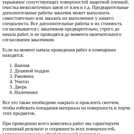
укрывание сопутствующих поверхностей защитной пленкой,
очистка межплиточных швов от клея и т.д. Предварительные
дополнительные работы заказчик может выполнить
самостоятельно или заказать их выполнение у нашего
специалиста. Все дополнительные работы и их стоимость
согласовывается с заказчиком предварительно, строго до
начала работ, и не проводятся до момента окончательного
согласования заказчиком.
Если на момент начала проведения работ в помещении
находятся:
Ванная
Душевой поддон
Раковина
Унитаз
Дверь
Наличники
Все это также необходимо накрыть и проклеить скотчем,
чтобы избежать попадания материала на поверхность и порчи
этих предметов.
При проведении всего комплекса работ мы гарантируем
успешный результат и сохранность всех поверхностей,