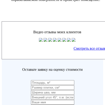
Видео отзывы моих клиентов
Смотреть все отзы
Оставьте заявку на оценку стоимости