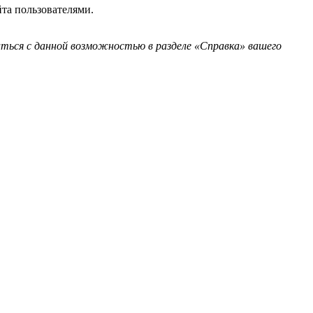
та пользователями.
ться с данной возможностью в разделе «Справка» вашего