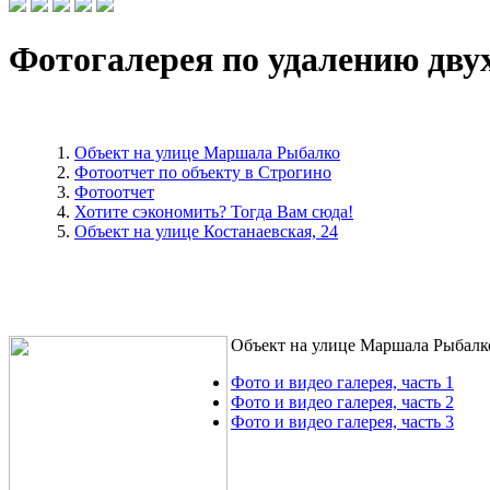
Фотогалерея по удалению дву
Объект на улице Маршала Рыбалко
Фотоотчет по объекту в Строгино
Фотоотчет
Хотите сэкономить? Тогда Вам сюда!
Объект на улице Костанаевская, 24
Объект на улице Маршала Рыбалк
Фото и видео галерея, часть 1
Фото и видео галерея, часть 2
Фото и видео галерея, часть 3