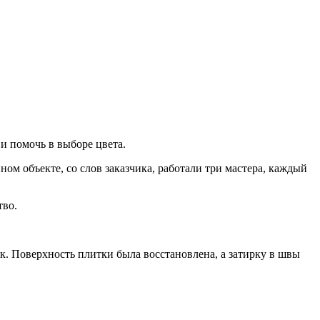
и помочь в выборе цвета.
ном объекте, со слов заказчика, работали три мастера, каждый
тво.
к. Поверхность плитки была восстановлена, а затирку в швы