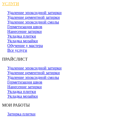
УСЛУГИ
Удаление эпоксидной затирки
Удаление цементной затирки
Удаление эпоксидной смолы
Герметизация швов
Нанесение затирки
Укладка плитки
Укладка мозайки
Обучение у мастера
Все услуги
ПРАЙСЛИСТ
Удаление эпоксидной затирки
Удаление цементной затирки
Удаление эпоксидной смолы
Герметизация швов
Нанесение затирки
Укладка плитки
Укладка мозайки
МОИ РАБОТЫ
Затирка плитки