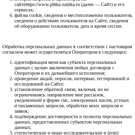
сайтеhttps://www.plitka-zatirka.ru (далее — Сайт) и его
сервисах;
файлы cookie, сведения о местоположении пользователя,
сведения о действиях пользователя на Сайте, сведения
об оборудовании пользователя, дата и время сессии.
Обработка персональных данных в соответствии с настоящим
согласием может осуществляться Оператором в следующих:
идентификация меня как субъекта персональных
данных с целью заключения любых договоров с
Оператором и их дальнейшего исполнения;
проведение акций, опросов, интервью, тестирований и
исследований на Сайте;
установление обратной связи, включая, но не
ограничиваясь: направление мне рассылок,
уведомлений в форме смс, электронных писем, устных
и письменных запросов, обработки моих запросов и
заявок;
подтверждение достоверности и полноты персональных
данных, предоставленных субъектом персональных
данных;
статистические и иные исследовательские и (или)