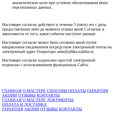
аналитические цели при условии обезличивания моих
персональных данных.
Настоящее согласие действует в течение 5 (пяти) лет с даты
предоставления либо до момента отзыва мной Согласия, в
зависимости от того, какое событие наступит раньше.
Настоящее согласие может быть отозвано мной путём
направления уведомления посредством электронной почты на
электронный адрес Оператора: artur@plitka-zatirka.ru
Настоящее согласие подписано простой электронной
подписью с использованием функционала Сайта.
ГЛАВНАЯ
О МАСТЕРЕ
СПОСОбЫ ОПЛАТЫ
ГАРАНТИЯ
АКЦИИ
ОТЗЫВЫ
КОНТАКТЫ
ГЛАВНАЯ
О МАСТЕРЕ
ДОКУМЕНТЫ
ОПЛАТА И ДОСТАВКА
ГАРАНТИЯ
АКЦИИ
ОТЗЫВЫ
КОНТАКТЫ