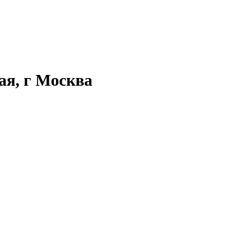
ая, г Москва