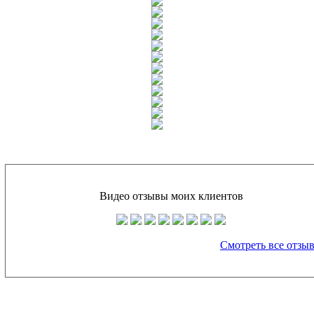
Видео отзывы моих клиентов
Смотреть все отзы