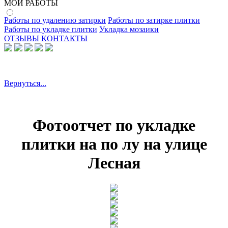
МОИ РАБОТЫ
Работы по удалению затирки
Работы по затирке плитки
Работы по укладке плитки
Укладка мозаики
ОТЗЫВЫ
КОНТАКТЫ
Вернуться...
Фотоотчет по укладке
плитки на по лу на улице
Лесная