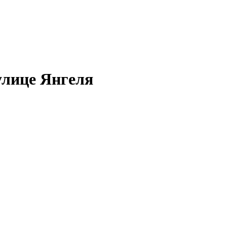
улице Янгеля