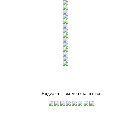
Видео отзывы моих клиентов