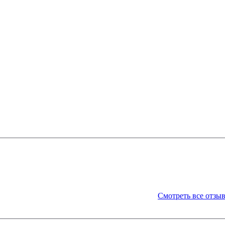
Смотреть все отзы