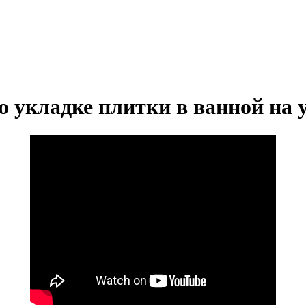
о укладке плитки в ванной на 