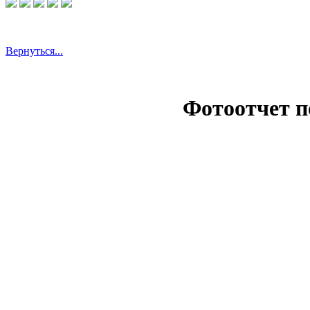
Вернуться...
Фотоотчет п