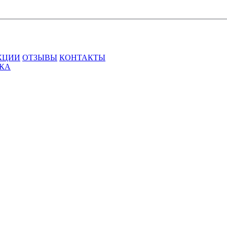
КЦИИ
ОТЗЫВЫ
КОНТАКТЫ
ВКА