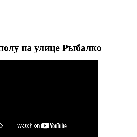
 полу на улице Рыбалко