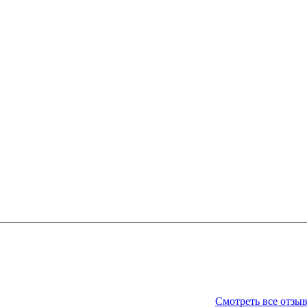
Смотреть все отзы