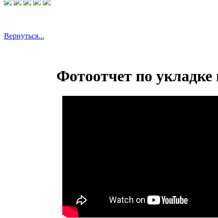
Вернуться...
Фотоотчет по укладке 