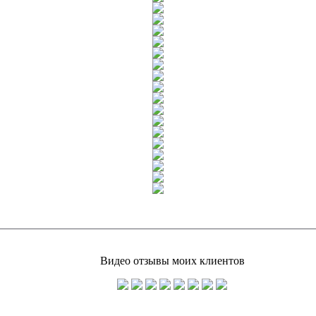
Видео отзывы моих клиентов