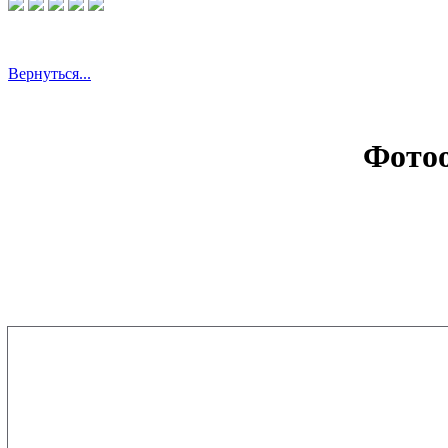
Вернуться...
Фотоо