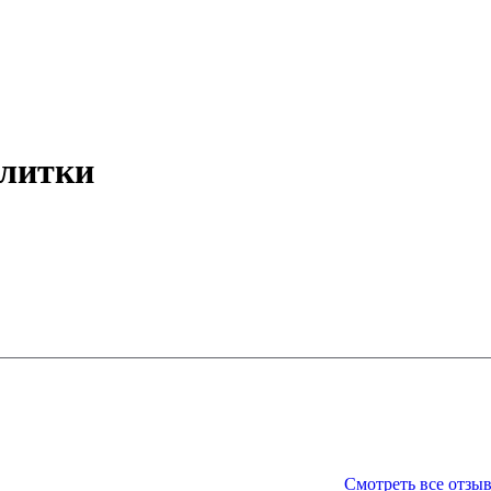
плитки
Смотреть все отзы