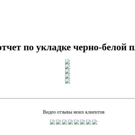
тчет по укладке черно-белой 
Видео отзывы моих клиентов