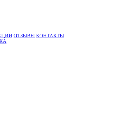
КЦИИ
ОТЗЫВЫ
КОНТАКТЫ
ВКА