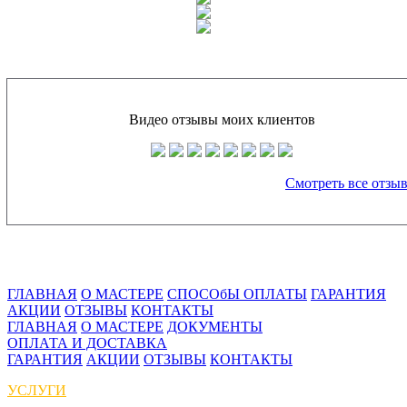
Видео отзывы моих клиентов
Смотреть все отзы
ГЛАВНАЯ
О МАСТЕРЕ
СПОСОбЫ ОПЛАТЫ
ГАРАНТИЯ
АКЦИИ
ОТЗЫВЫ
КОНТАКТЫ
ГЛАВНАЯ
О МАСТЕРЕ
ДОКУМЕНТЫ
ОПЛАТА И ДОСТАВКА
ГАРАНТИЯ
АКЦИИ
ОТЗЫВЫ
КОНТАКТЫ
УСЛУГИ