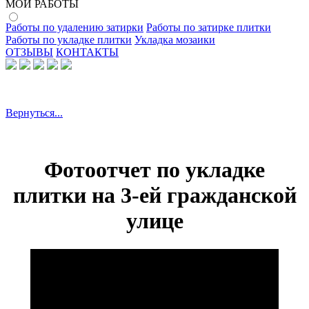
МОИ РАБОТЫ
Работы по удалению затирки
Работы по затирке плитки
Работы по укладке плитки
Укладка мозаики
ОТЗЫВЫ
КОНТАКТЫ
Вернуться...
Фотоотчет по укладке
плитки на 3-ей гражданской
улице